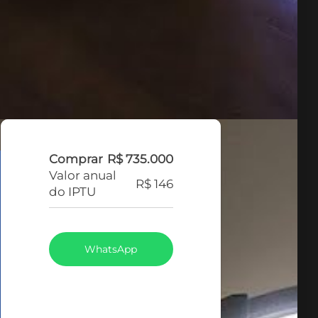
Comprar
R$ 735.000
Valor anual
R$ 146
do IPTU
WhatsApp
LIGAR